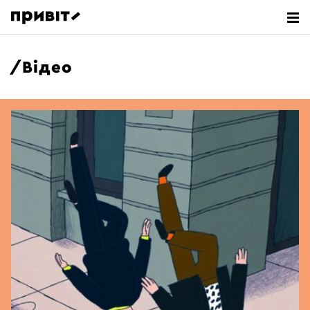
Відео
ПОШУК