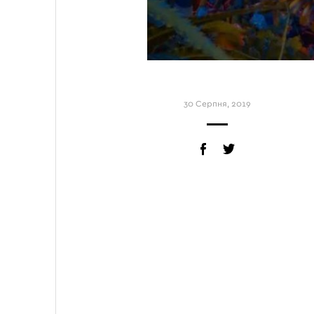
30 Серпня, 2019