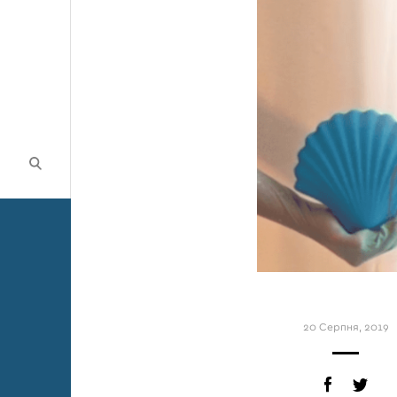
20 Серпня, 2019