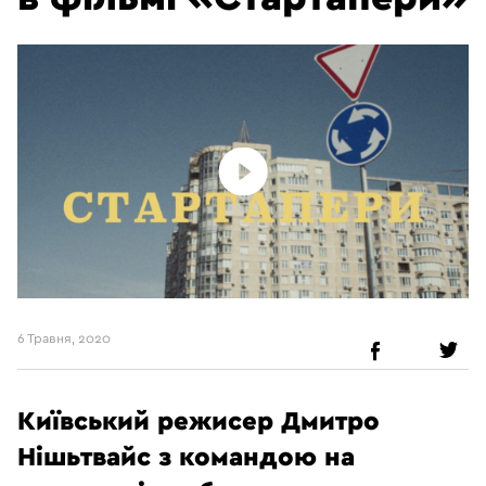
6 Травня, 2020
Київський режисер Дмитро
Нішьтвайс з командою на