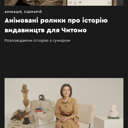
АНІМАЦІЯ, СЦЕНАРІЙ
Анімовані ролики про історію
видавництв для Читомо
Розповідаючи історію з гумором