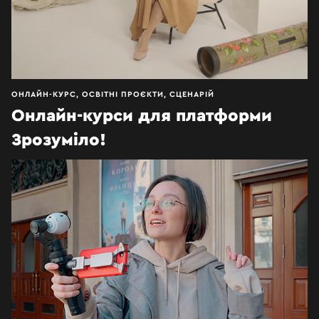
ОНЛАЙН-КУРС, ОСВІТНІ ПРОЄКТИ, СЦЕНАРІЙ
Онлайн-курси для платформи
Зрозуміло!
Освіта про актуальне