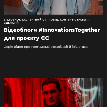
ВІДЕОБЛОГ, ЕКСПЕРТНИЙ СУПРОВІД, КОНТЕНТ-СТРАТЕГІЯ,
СЦЕНАРІЙ
Відеоблоги #InnovationsTogether
для проєкту ЄС
Серія відео про громадські організації й ініціативи