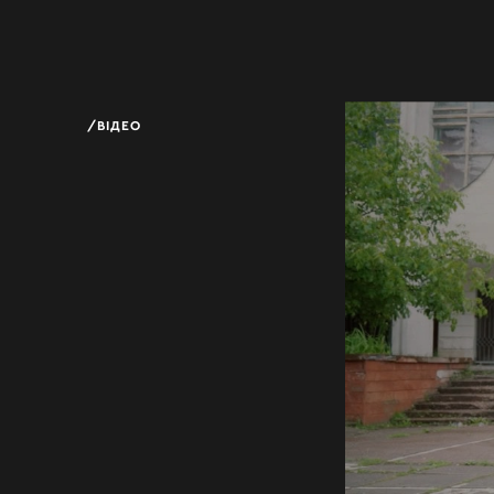
ВІДЕО