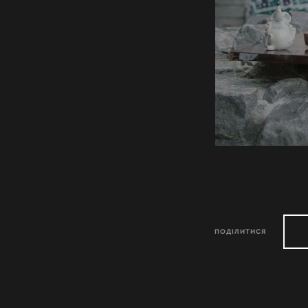
ПОДІЛИТИСЯ