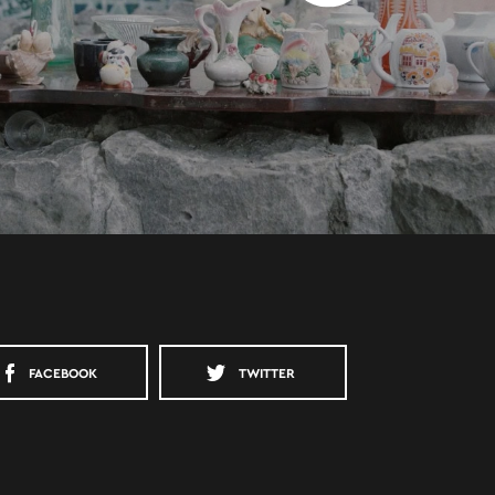
FACEBOOK
TWITTER