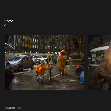
ФОТО
ПОДІЛИТИСЯ